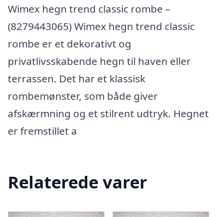
Wimex hegn trend classic rombe –
(8279443065) Wimex hegn trend classic
rombe er et dekorativt og
privatlivsskabende hegn til haven eller
terrassen. Det har et klassisk
rombemønster, som både giver
afskærmning og et stilrent udtryk. Hegnet
er fremstillet a
Relaterede varer