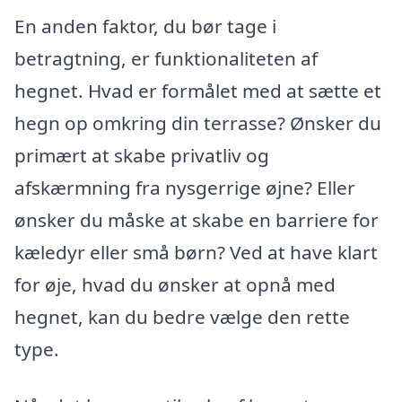
En anden faktor, du bør tage i
betragtning, er funktionaliteten af
hegnet. Hvad er formålet med at sætte et
hegn op omkring din terrasse? Ønsker du
primært at skabe privatliv og
afskærmning fra nysgerrige øjne? Eller
ønsker du måske at skabe en barriere for
kæledyr eller små børn? Ved at have klart
for øje, hvad du ønsker at opnå med
hegnet, kan du bedre vælge den rette
type.