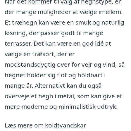
Når det kommer til valg af hegnstype, er
der mange muligheder at vælge imellem.
Et træhegn kan være en smuk og naturlig
løsning, der passer godt til mange
terrasser. Det kan være en god idé at
vælge en træsort, der er
modstandsdygtig over for vejr og vind, så
hegnet holder sig flot og holdbart i
mange år. Alternativt kan du også
overveje et hegn i metal, som kan give et
mere moderne og minimalistisk udtryk.
Læs mere om koldtvandskar