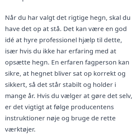
Når du har valgt det rigtige hegn, skal du
have det op at stå. Det kan være en god
idé at hyre professionel hjælp til dette,
især hvis du ikke har erfaring med at
opsætte hegn. En erfaren fagperson kan
sikre, at hegnet bliver sat op korrekt og
sikkert, så det står stabilt og holder i
mange år. Hvis du vælger at gøre det selv,
er det vigtigt at følge producentens
instruktioner nøje og bruge de rette
værktøjer.