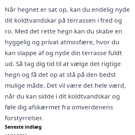
Når hegnet er sat op, kan du endelig nyde
dit koldtvandskar på terrassen i fred og
ro. Med det rette hegn kan du skabe en
hyggelig og privat atmosfære, hvor du
kan slappe af og nyde din terrasse fuldt
ud. Så tag dig tid til at vælge det rigtige
hegn og få det op at stå på den bedst
mulige måde. Det vil være det hele værd,
når du kan sidde i dit koldtvandskar og
føle dig afskærmet fra omverdenens
forstyrrelser.
Seneste indlæg