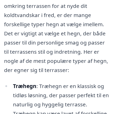
omkring terrassen for at nyde dit
koldtvandskar i fred, er der mange
forskellige typer hegn at vælge imellem.
Det er vigtigt at vælge et hegn, der både
passer til din personlige smag og passer
til terrassens stil og indretning. Her er
nogle af de mest populære typer af hegn,
der egner sig til terrasser:
Træhegn
: Træhegn er en klassisk og
tidløs løsning, der passer perfekt til en
naturlig og hyggelig terrasse.
Træhegn kan være lavet af forskellige