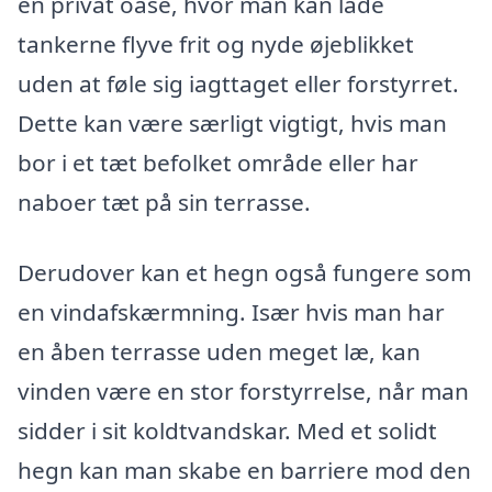
en privat oase, hvor man kan lade
tankerne flyve frit og nyde øjeblikket
uden at føle sig iagttaget eller forstyrret.
Dette kan være særligt vigtigt, hvis man
bor i et tæt befolket område eller har
naboer tæt på sin terrasse.
Derudover kan et hegn også fungere som
en vindafskærmning. Især hvis man har
en åben terrasse uden meget læ, kan
vinden være en stor forstyrrelse, når man
sidder i sit koldtvandskar. Med et solidt
hegn kan man skabe en barriere mod den