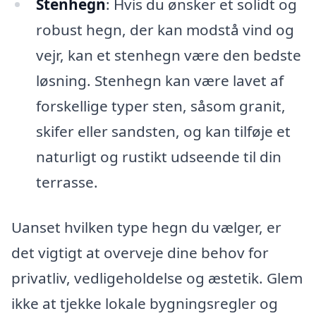
Stenhegn
: Hvis du ønsker et solidt og
robust hegn, der kan modstå vind og
vejr, kan et stenhegn være den bedste
løsning. Stenhegn kan være lavet af
forskellige typer sten, såsom granit,
skifer eller sandsten, og kan tilføje et
naturligt og rustikt udseende til din
terrasse.
Uanset hvilken type hegn du vælger, er
det vigtigt at overveje dine behov for
privatliv, vedligeholdelse og æstetik. Glem
ikke at tjekke lokale bygningsregler og