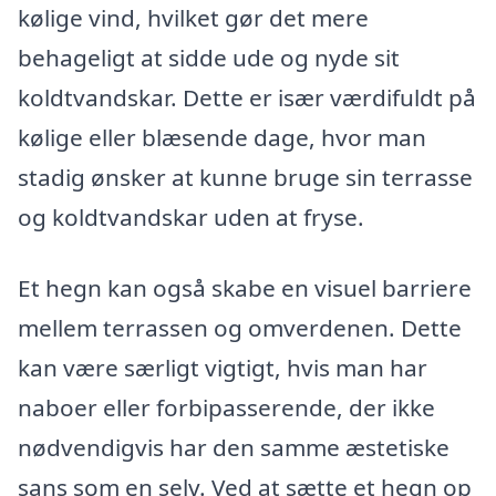
kølige vind, hvilket gør det mere
behageligt at sidde ude og nyde sit
koldtvandskar. Dette er især værdifuldt på
kølige eller blæsende dage, hvor man
stadig ønsker at kunne bruge sin terrasse
og koldtvandskar uden at fryse.
Et hegn kan også skabe en visuel barriere
mellem terrassen og omverdenen. Dette
kan være særligt vigtigt, hvis man har
naboer eller forbipasserende, der ikke
nødvendigvis har den samme æstetiske
sans som en selv. Ved at sætte et hegn op