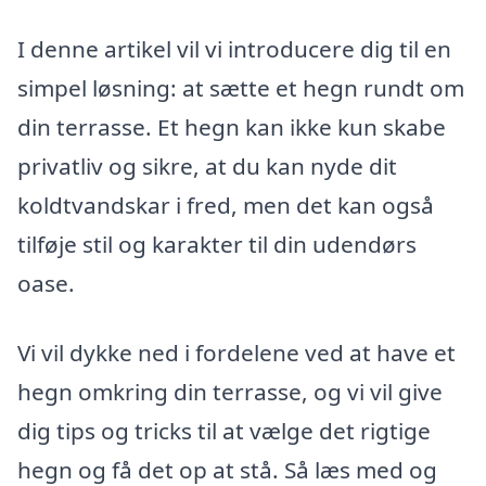
I denne artikel vil vi introducere dig til en
simpel løsning: at sætte et hegn rundt om
din terrasse. Et hegn kan ikke kun skabe
privatliv og sikre, at du kan nyde dit
koldtvandskar i fred, men det kan også
tilføje stil og karakter til din udendørs
oase.
Vi vil dykke ned i fordelene ved at have et
hegn omkring din terrasse, og vi vil give
dig tips og tricks til at vælge det rigtige
hegn og få det op at stå. Så læs med og