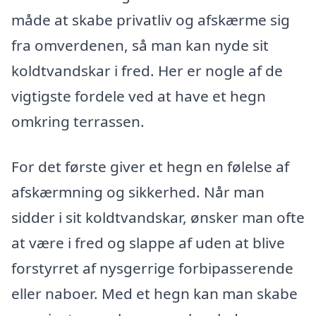
måde at skabe privatliv og afskærme sig
fra omverdenen, så man kan nyde sit
koldtvandskar i fred. Her er nogle af de
vigtigste fordele ved at have et hegn
omkring terrassen.
For det første giver et hegn en følelse af
afskærmning og sikkerhed. Når man
sidder i sit koldtvandskar, ønsker man ofte
at være i fred og slappe af uden at blive
forstyrret af nysgerrige forbipasserende
eller naboer. Med et hegn kan man skabe