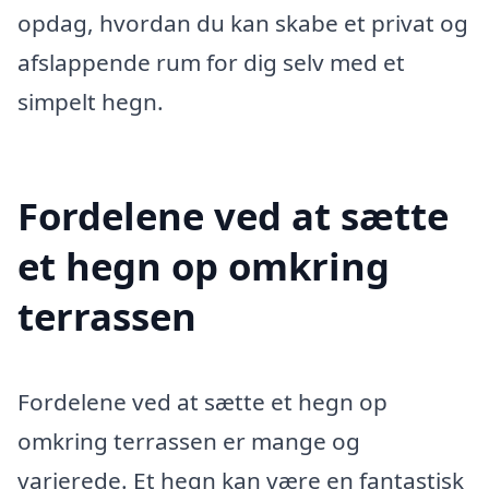
opdag, hvordan du kan skabe et privat og
afslappende rum for dig selv med et
simpelt hegn.
Fordelene ved at sætte
et hegn op omkring
terrassen
Fordelene ved at sætte et hegn op
omkring terrassen er mange og
varierede. Et hegn kan være en fantastisk