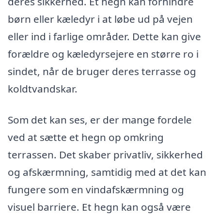
deres sikkerhed. Et hegn kan forhindre
børn eller kæledyr i at løbe ud på vejen
eller ind i farlige områder. Dette kan give
forældre og kæledyrsejere en større ro i
sindet, når de bruger deres terrasse og
koldtvandskar.
Som det kan ses, er der mange fordele
ved at sætte et hegn op omkring
terrassen. Det skaber privatliv, sikkerhed
og afskærmning, samtidig med at det kan
fungere som en vindafskærmning og
visuel barriere. Et hegn kan også være