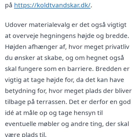
på
https://koldtvandskar.dk/
.
Udover materialevalg er det også vigtigt
at overveje hegningens højde og bredde.
Højden afhænger af, hvor meget privatliv
du ønsker at skabe, og om hegnet også
skal fungere som en barriere. Bredden er
vigtig at tage højde for, da det kan have
betydning for, hvor meget plads der bliver
tilbage på terrassen. Det er derfor en god
idé at måle op og tage hensyn til
eventuelle møbler og andre ting, der skal
være plads til.