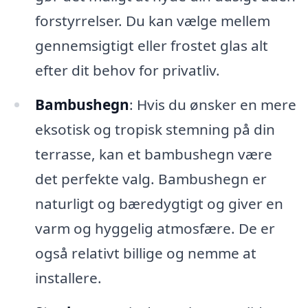
forstyrrelser. Du kan vælge mellem
gennemsigtigt eller frostet glas alt
efter dit behov for privatliv.
Bambushegn
: Hvis du ønsker en mere
eksotisk og tropisk stemning på din
terrasse, kan et bambushegn være
det perfekte valg. Bambushegn er
naturligt og bæredygtigt og giver en
varm og hyggelig atmosfære. De er
også relativt billige og nemme at
installere.