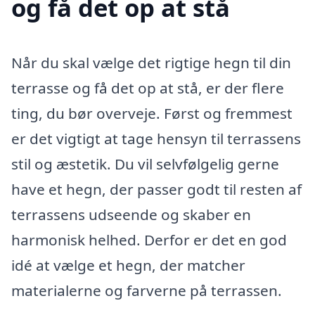
og få det op at stå
Når du skal vælge det rigtige hegn til din
terrasse og få det op at stå, er der flere
ting, du bør overveje. Først og fremmest
er det vigtigt at tage hensyn til terrassens
stil og æstetik. Du vil selvfølgelig gerne
have et hegn, der passer godt til resten af
terrassens udseende og skaber en
harmonisk helhed. Derfor er det en god
idé at vælge et hegn, der matcher
materialerne og farverne på terrassen.