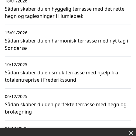
18/01/2026
Sådan skaber du en hyggelig terrasse med det rette
hegn og tagløsninger i Humlebæk
15/01/2026
Sådan skaber du en harmonisk terrasse med nyt tag i
Søndersø
10/12/2025
Sådan skaber du en smuk terrasse med hjælp fra
totalentreprise i Frederikssund
06/12/2025
Sådan skaber du den perfekte terrasse med hegn og
brolægning
04/12/2025
×