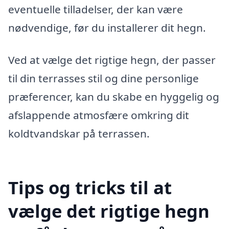
eventuelle tilladelser, der kan være
nødvendige, før du installerer dit hegn.
Ved at vælge det rigtige hegn, der passer
til din terrasses stil og dine personlige
præferencer, kan du skabe en hyggelig og
afslappende atmosfære omkring dit
koldtvandskar på terrassen.
Tips og tricks til at
vælge det rigtige hegn