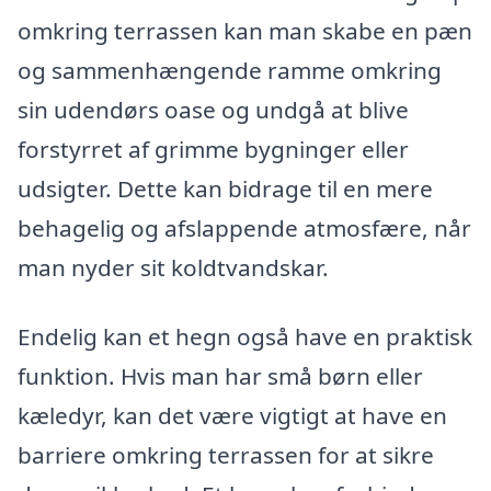
omkring terrassen kan man skabe en pæn
og sammenhængende ramme omkring
sin udendørs oase og undgå at blive
forstyrret af grimme bygninger eller
udsigter. Dette kan bidrage til en mere
behagelig og afslappende atmosfære, når
man nyder sit koldtvandskar.
Endelig kan et hegn også have en praktisk
funktion. Hvis man har små børn eller
kæledyr, kan det være vigtigt at have en
barriere omkring terrassen for at sikre