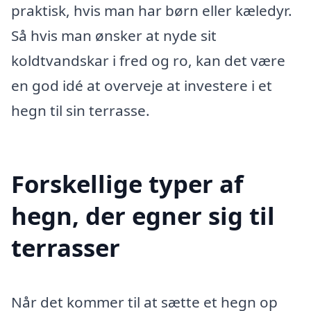
praktisk, hvis man har børn eller kæledyr.
Så hvis man ønsker at nyde sit
koldtvandskar i fred og ro, kan det være
en god idé at overveje at investere i et
hegn til sin terrasse.
Forskellige typer af
hegn, der egner sig til
terrasser
Når det kommer til at sætte et hegn op