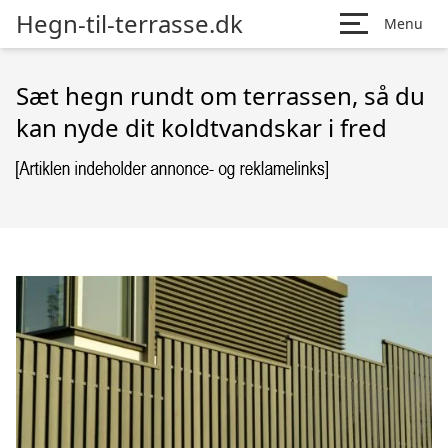
Hegn-til-terrasse.dk
Menu
Sæt hegn rundt om terrassen, så du
kan nyde dit koldtvandskar i fred