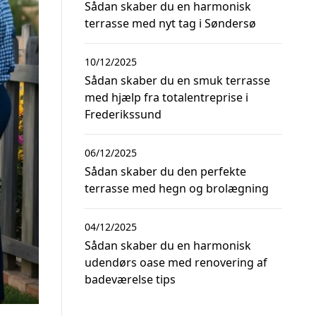
Sådan skaber du en harmonisk
terrasse med nyt tag i Søndersø
10/12/2025
Sådan skaber du en smuk terrasse
med hjælp fra totalentreprise i
Frederikssund
06/12/2025
Sådan skaber du den perfekte
terrasse med hegn og brolægning
04/12/2025
Sådan skaber du en harmonisk
udendørs oase med renovering af
badeværelse tips