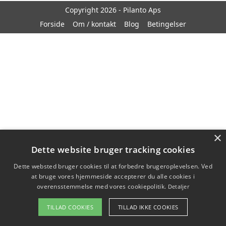
Copyright 2026 - Pilanto Aps
Forside
Om / kontakt
Blog
Betingelser
×
Dette website bruger tracking cookies
Dette websted bruger cookies til at forbedre brugeroplevelsen. Ved
at bruge vores hjemmeside accepterer du alle cookies i
overensstemmelse med vores cookiepolitik.
Detaljer
TILLAD COOKIES
TILLAD IKKE COOKIES