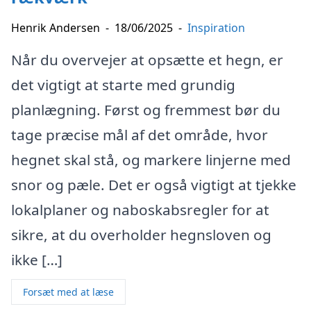
Henrik Andersen
-
18/06/2025
-
Inspiration
Når du overvejer at opsætte et hegn, er
det vigtigt at starte med grundig
planlægning. Først og fremmest bør du
tage præcise mål af det område, hvor
hegnet skal stå, og markere linjerne med
snor og pæle. Det er også vigtigt at tjekke
lokalplaner og naboskabsregler for at
sikre, at du overholder hegnsloven og
ikke […]
Forsæt med at læse