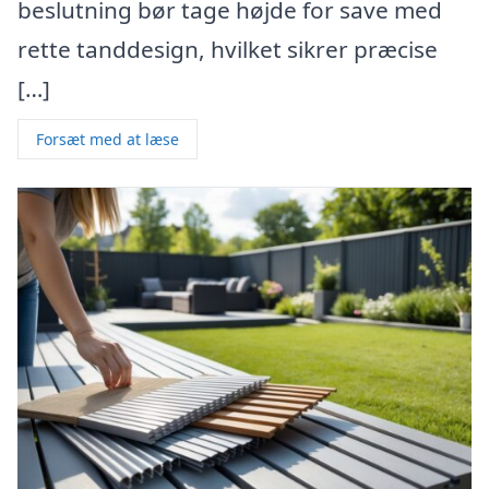
beslutning bør tage højde for save med
rette tanddesign, hvilket sikrer præcise
[…]
Forsæt med at læse