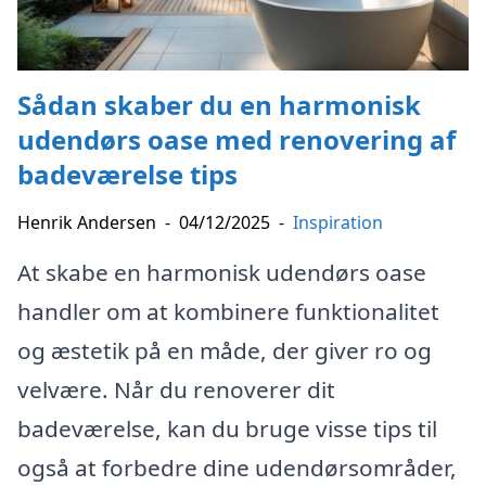
Sådan skaber du en harmonisk
udendørs oase med renovering af
badeværelse tips
Henrik Andersen
-
04/12/2025
-
Inspiration
At skabe en harmonisk udendørs oase
handler om at kombinere funktionalitet
og æstetik på en måde, der giver ro og
velvære. Når du renoverer dit
badeværelse, kan du bruge visse tips til
også at forbedre dine udendørsområder,