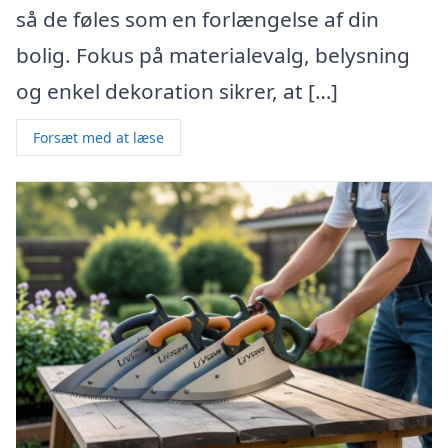
så de føles som en forlængelse af din
bolig. Fokus på materialevalg, belysning
og enkel dekoration sikrer, at […]
Forsæt med at læse