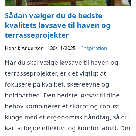
Sådan vælger du de bedste
kvalitets løvsave til haven og
terrasseprojekter
Henrik Andersen
-
30/11/2025
-
Inspiration
Når du skal vælge løvsave til haven og
terrasseprojekter, er det vigtigt at
fokusere på kvalitet, skæreevne og
holdbarhed. Den bedste løvsav til dine
behov kombinerer et skarpt og robust
klinge med et ergonomisk håndtag, så du
kan arbejde effektivt og komfortabelt. Din