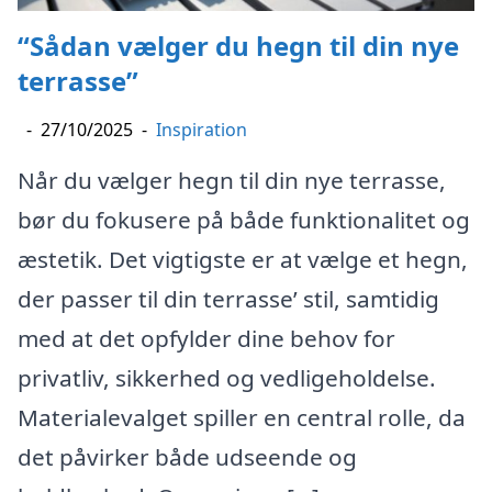
“Sådan vælger du hegn til din nye
terrasse”
-
27/10/2025
-
Inspiration
Når du vælger hegn til din nye terrasse,
bør du fokusere på både funktionalitet og
æstetik. Det vigtigste er at vælge et hegn,
der passer til din terrasse’ stil, samtidig
med at det opfylder dine behov for
privatliv, sikkerhed og vedligeholdelse.
Materialevalget spiller en central rolle, da
det påvirker både udseende og