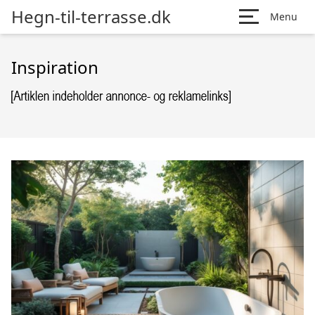
Hegn-til-terrasse.dk
Menu
Inspiration